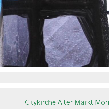
Citykirche Alter Markt M