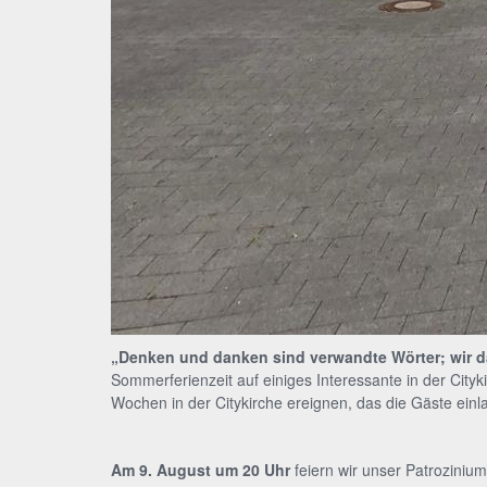
„Denken und danken sind verwandte Wörter; wir d
Sommerferienzeit auf einiges Interessante in der Cit
Wochen in der Citykirche ereignen, das die Gäste einl
Am 9. August um 20 Uhr
feiern wir unser Patrozinium