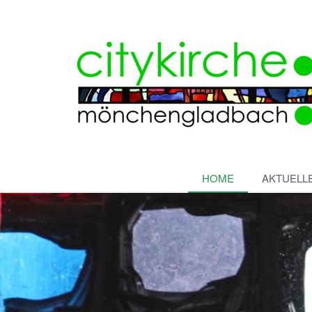
HOME
AKTUELL