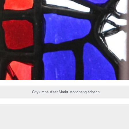
Citykirche Alter Markt Mönchengladbach