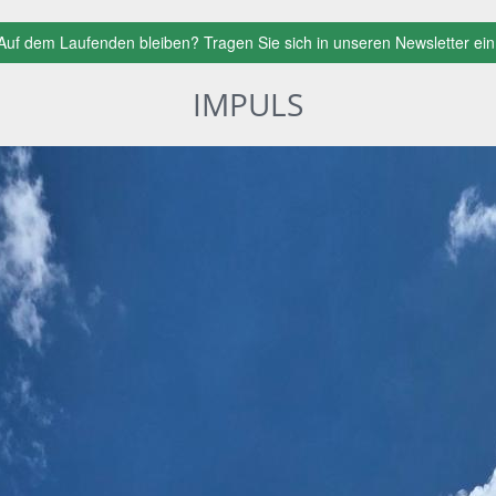
Auf dem Laufenden bleiben? Tragen Sie sich in unseren Newsletter ein
IMPULS