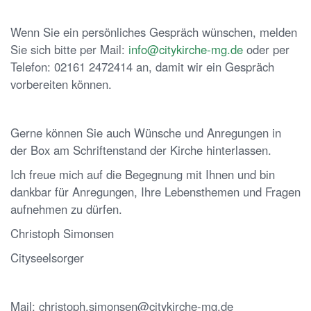
Wenn Sie ein persönliches Gespräch wünschen, melden
Sie sich bitte per Mail:
info@citykirche-mg.de
oder per
Telefon: 02161 2472414 an, damit wir ein Gespräch
vorbereiten können.
Gerne können Sie auch Wünsche und Anregungen in
der Box am Schriftenstand der Kirche hinterlassen.
Ich freue mich auf die Begegnung mit Ihnen und bin
dankbar für Anregungen, Ihre Lebensthemen und Fragen
aufnehmen zu dürfen.
Christoph Simonsen
Cityseelsorger
Mail: christoph.simonsen@citykirche-mg.de