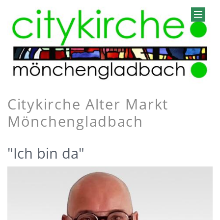
Citykirche Alter Markt
Mönchengladbach
"Ich bin da"