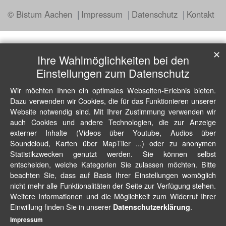
© Bistum Aachen
Impressum
Datenschutz
Kontakt
✕
Ihre Wahlmöglichkeiten bei den
Einstellungen zum Datenschutz
Wir möchten Ihnen ein optimales Webseiten-Erlebnis bieten.
Dazu verwenden wir Cookies, die für das Funktionieren unserer
Website notwendig sind. Mit Ihrer Zustimmung verwenden wir
auch Cookies und andere Technologien, die zur Anzeige
externer Inhalte (Videos über Youtube, Audios über
Soundcloud, Karten über MapTiler ...) oder zu anonymen
Statistikzwecken genutzt werden. Sie können selbst
entscheiden, welche Kategorien Sie zulassen möchten. Bitte
beachten Sie, dass auf Basis Ihrer Einstellungen womöglich
nicht mehr alle Funktionalitäten der Seite zur Verfügung stehen.
Weitere Informationen und die Möglichkeit zum Widerruf Ihrer
Einwillung finden Sie in unserer
.
Datenschutzerklärung
Impressum