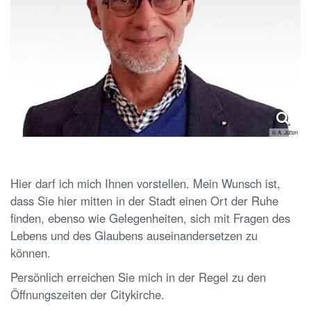
© A. Jütten
Hier darf ich mich Ihnen vorstellen. Mein Wunsch ist,
dass Sie hier mitten in der Stadt einen Ort der Ruhe
finden, ebenso wie Gelegenheiten, sich mit Fragen des
Lebens und des Glaubens auseinandersetzen zu
können.
Persönlich erreichen Sie mich in der Regel zu den
Öffnungszeiten der Citykirche.