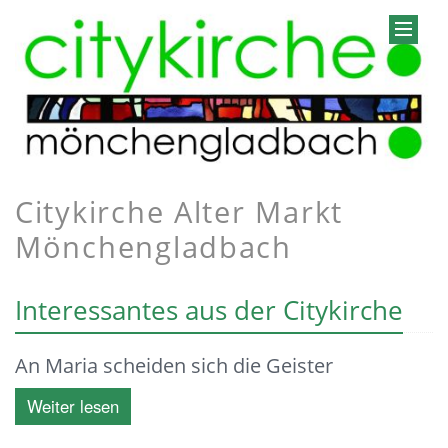
Citykirche Alter Markt
Mönchengladbach
Interessantes aus der Citykirche
An Maria scheiden sich die Geister
Weiter lesen