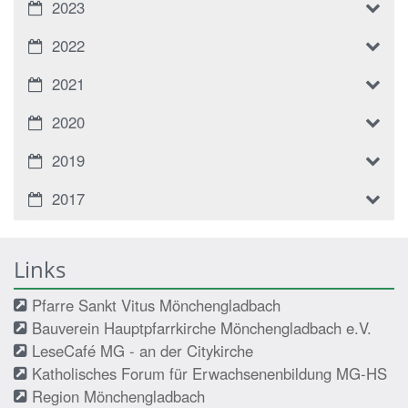
2023
2022
2021
2020
2019
2017
Links
Pfarre Sankt Vitus Mönchengladbach
Bauverein Hauptpfarrkirche Mönchengladbach e.V.
LeseCafé MG - an der Citykirche
Katholisches Forum für Erwachsenenbildung MG-HS
Region Mönchengladbach