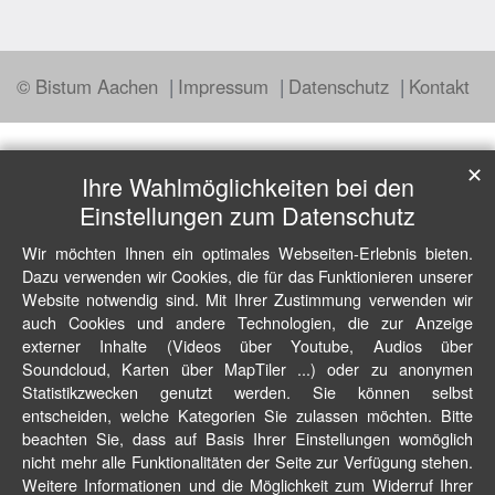
© Bistum Aachen
Impressum
Datenschutz
Kontakt
✕
Ihre Wahlmöglichkeiten bei den
Einstellungen zum Datenschutz
Wir möchten Ihnen ein optimales Webseiten-Erlebnis bieten.
Dazu verwenden wir Cookies, die für das Funktionieren unserer
Website notwendig sind. Mit Ihrer Zustimmung verwenden wir
auch Cookies und andere Technologien, die zur Anzeige
externer Inhalte (Videos über Youtube, Audios über
Soundcloud, Karten über MapTiler ...) oder zu anonymen
Statistikzwecken genutzt werden. Sie können selbst
entscheiden, welche Kategorien Sie zulassen möchten. Bitte
beachten Sie, dass auf Basis Ihrer Einstellungen womöglich
nicht mehr alle Funktionalitäten der Seite zur Verfügung stehen.
Weitere Informationen und die Möglichkeit zum Widerruf Ihrer