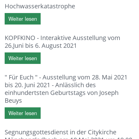
Hochwasserkatastrophe
Weiter lesen
KOPFKINO - Interaktive Ausstellung vom
26.Juni bis 6. August 2021
Weiter lesen
" Für Euch " - Ausstellung vom 28. Mai 2021
bis 20. Juni 2021 - Anlässlich des
einhundertsten Geburtstags von Joseph
Beuys
Weiter lesen
Segnungsgottesdienst in der Citykirche