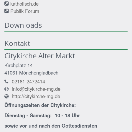
katholisch.de
Publik Forum
Downloads
Kontakt
Citykirche Alter Markt
Kirchplatz 14
41061
Mönchengladbach
02161 2472414
info@citykirche-mg.de
http://citykirche-mg.de
Öffnungszeiten der
Citykirche:
Dienstag - Samstag: 10 - 18 Uhr
sowie vor und nach den Gottesdiensten