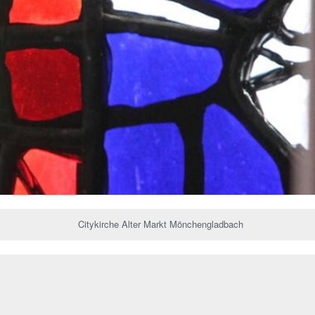
Citykirche Alter Markt Mönchengladbach