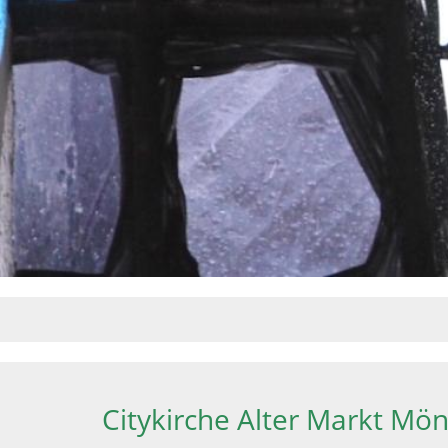
Citykirche Alter Markt M