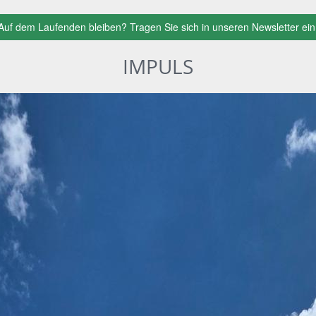
Auf dem Laufenden bleiben? Tragen Sie sich in unseren Newsletter ein
IMPULS