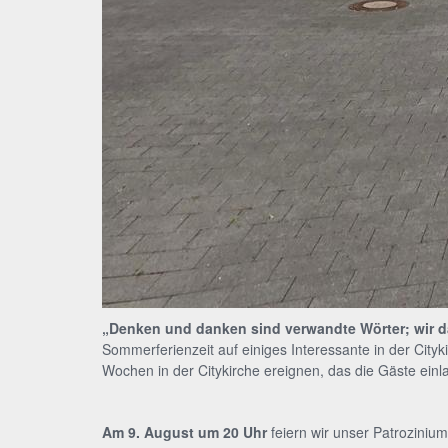
„Denken und danken sind verwandte Wörter; wir d
Sommerferienzeit auf einiges Interessante in der Cit
Wochen in der Citykirche ereignen, das die Gäste einl
Am 9. August um 20 Uhr
feiern wir unser Patrozinium