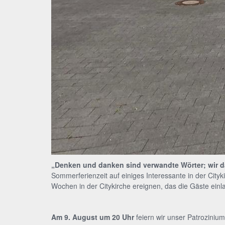
„Denken und danken sind verwandte Wörter; wir d
Sommerferienzeit auf einiges Interessante in der Cit
Wochen in der Citykirche ereignen, das die Gäste einl
Am 9. August um 20 Uhr
feiern wir unser Patrozinium