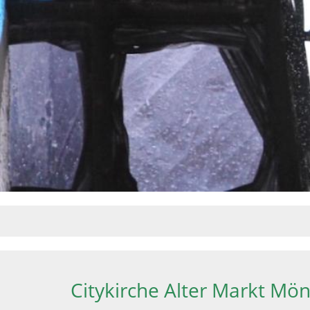
Citykirche Alter Markt M