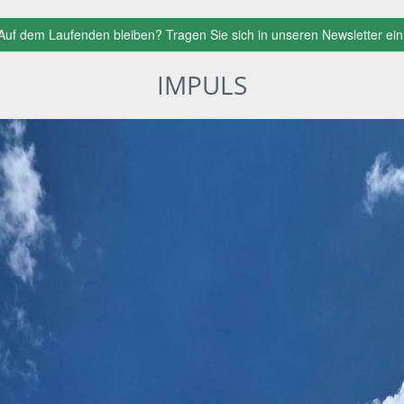
Auf dem Laufenden bleiben? Tragen Sie sich in unseren Newsletter ein
IMPULS