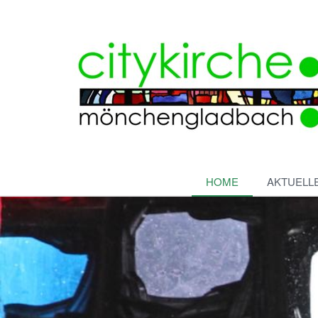
HOME
AKTUELL