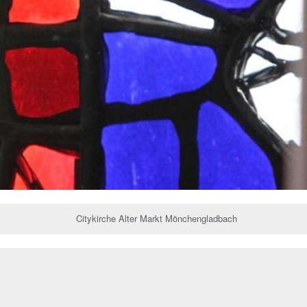
Citykirche Alter Markt Mönchengladbach