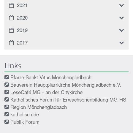
2021
2020
2019
2017
Links
Pfarre Sankt Vitus Mönchengladbach
Bauverein Hauptpfarrkirche Mönchengladbach e.V.
LeseCafé MG - an der Citykirche
Katholisches Forum für Erwachsenenbildung MG-HS
Region Mönchengladbach
katholisch.de
Publik Forum