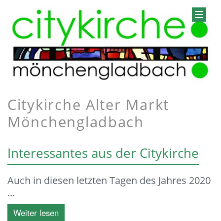
Citykirche Alter Markt
Mönchengladbach
Interessantes aus der Citykirche
Auch in diesen letzten Tagen des Jahres 2020
...
Weiter lesen