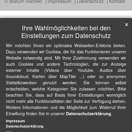
© Bistum Aachen
Impressum
Datenschutz
Kontakt
✕
Ihre Wahlmöglichkeiten bei den
Einstellungen zum Datenschutz
Wir möchten Ihnen ein optimales Webseiten-Erlebnis bieten.
Dazu verwenden wir Cookies, die für das Funktionieren unserer
Website notwendig sind. Mit Ihrer Zustimmung verwenden wir
auch Cookies und andere Technologien, die zur Anzeige
externer Inhalte (Videos über Youtube, Audios über
Soundcloud, Karten über MapTiler ...) oder zu anonymen
Statistikzwecken genutzt werden. Sie können selbst
entscheiden, welche Kategorien Sie zulassen möchten. Bitte
beachten Sie, dass auf Basis Ihrer Einstellungen womöglich
nicht mehr alle Funktionalitäten der Seite zur Verfügung stehen.
Weitere Informationen und die Möglichkeit zum Widerruf Ihrer
Einwillung finden Sie in unserer
.
Datenschutzerklärung
Impressum
Datenschutzerklärung