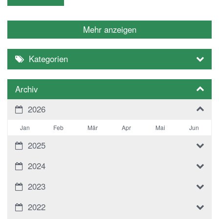
Mehr anzeigen
Kategorien
Archiv
2026
Jan
Feb
Mär
Apr
Mai
Jun
2025
2024
2023
2022