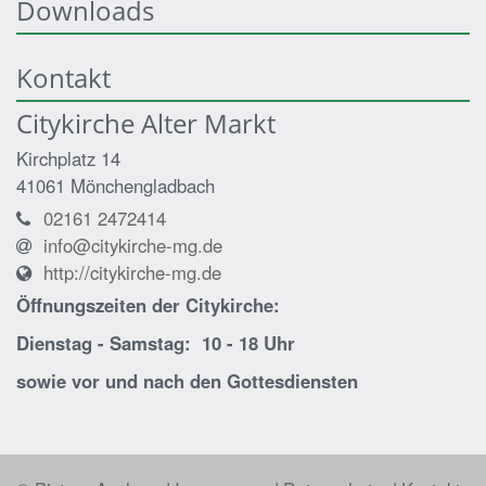
Downloads
Kontakt
Citykirche Alter Markt
Kirchplatz 14
41061
Mönchengladbach
02161 2472414
info@citykirche-mg.de
http://citykirche-mg.de
Öffnungszeiten der
Citykirche:
Dienstag - Samstag: 10 - 18 Uhr
sowie vor und nach den Gottesdiensten