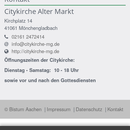
Citykirche Alter Markt
Kirchplatz 14
41061
Mönchengladbach
02161 2472414
info@citykirche-mg.de
http://citykirche-mg.de
Öffnungszeiten der
Citykirche:
Dienstag - Samstag: 10 - 18 Uhr
sowie vor und nach den Gottesdiensten
© Bistum Aachen
Impressum
Datenschutz
Kontakt