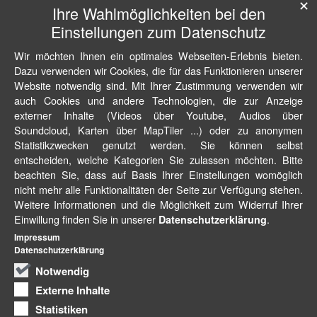
✕
Ihre Wahlmöglichkeiten bei den
Einstellungen zum Datenschutz
Wir möchten Ihnen ein optimales Webseiten-Erlebnis bieten.
Dazu verwenden wir Cookies, die für das Funktionieren unserer
Website notwendig sind. Mit Ihrer Zustimmung verwenden wir
auch Cookies und andere Technologien, die zur Anzeige
externer Inhalte (Videos über Youtube, Audios über
Soundcloud, Karten über MapTiler ...) oder zu anonymen
Statistikzwecken genutzt werden. Sie können selbst
entscheiden, welche Kategorien Sie zulassen möchten. Bitte
beachten Sie, dass auf Basis Ihrer Einstellungen womöglich
nicht mehr alle Funktionalitäten der Seite zur Verfügung stehen.
Weitere Informationen und die Möglichkeit zum Widerruf Ihrer
Einwillung finden Sie in unserer
.
Datenschutzerklärung
Impressum
Datenschutzerklärung
Notwendig
Externe Inhalte
Statistiken