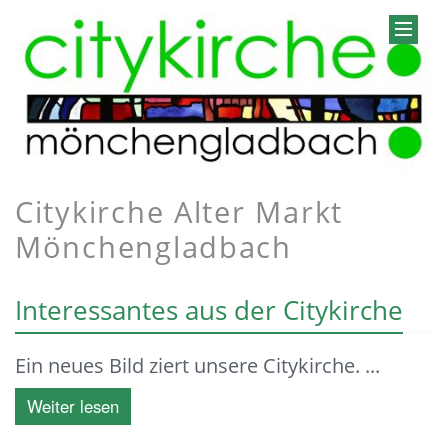
Citykirche Alter Markt
Mönchengladbach
Interessantes aus der Citykirche
Ein neues Bild ziert unsere Citykirche. ...
Weiter lesen