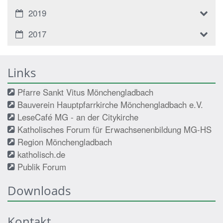
2019
2017
Links
Pfarre Sankt Vitus Mönchengladbach
Bauverein Hauptpfarrkirche Mönchengladbach e.V.
LeseCafé MG - an der Citykirche
Katholisches Forum für Erwachsenenbildung MG-HS
Region Mönchengladbach
katholisch.de
Publik Forum
Downloads
Kontakt