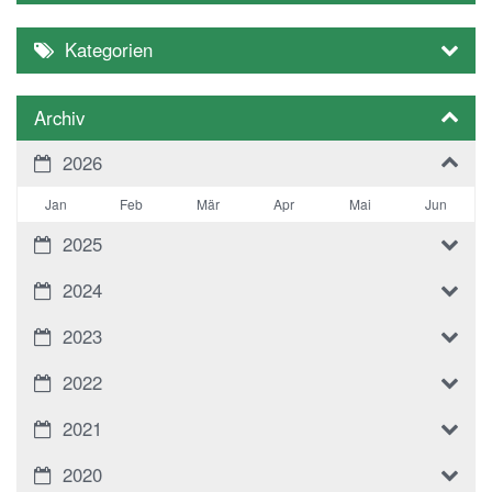
Kategorien
Archiv
2026
Jan
Feb
Mär
Apr
Mai
Jun
2025
2024
2023
2022
2021
2020