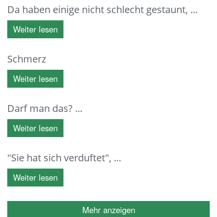
Da haben einige nicht schlecht gestaunt, ...
Weiter lesen
Schmerz
Weiter lesen
Darf man das? ...
Weiter lesen
"Sie hat sich verduftet", ...
Weiter lesen
Mehr anzeigen