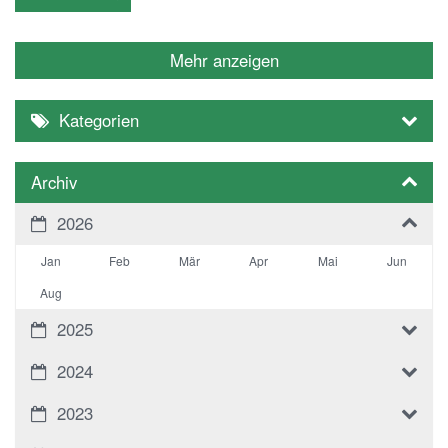
Mehr anzeigen
Kategorien
Archiv
2026
Jan
Feb
Mär
Apr
Mai
Jun
Aug
2025
2024
2023