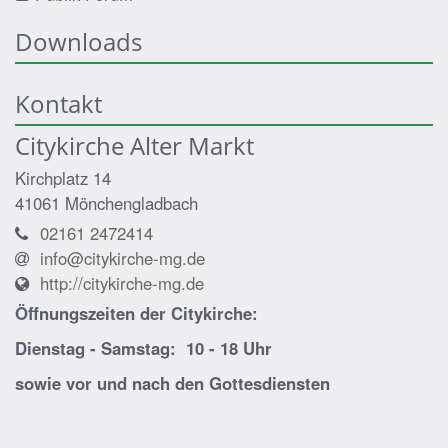
Downloads
Kontakt
Citykirche Alter Markt
Kirchplatz 14
41061
Mönchengladbach
02161 2472414
info@citykirche-mg.de
http://citykirche-mg.de
Öffnungszeiten der
Citykirche:
Dienstag - Samstag: 10 - 18 Uhr
sowie vor und nach den Gottesdiensten