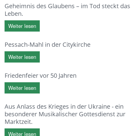
Geheimnis des Glaubens – im Tod steckt das
Leben.
Weiter lesen
Pessach-Mahl in der Citykirche
Weiter lesen
Friedenfeier vor 50 Jahren
Weiter lesen
Aus Anlass des Krieges in der Ukraine - ein
besonderer Musikalischer Gottesdienst zur
Marktzeit.
Weiter lesen