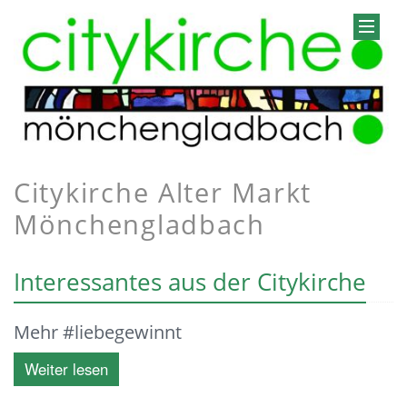
Citykirche Alter Markt
Mönchengladbach
Interessantes aus der Citykirche
Mehr #liebegewinnt
Weiter lesen