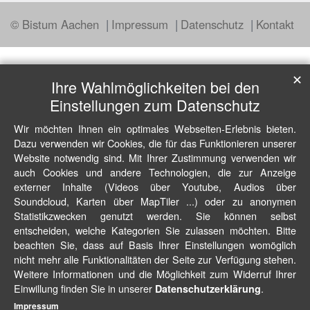
© Bistum Aachen
Impressum
Datenschutz
Kontakt
✕
Ihre Wahlmöglichkeiten bei den
Einstellungen zum Datenschutz
Wir möchten Ihnen ein optimales Webseiten-Erlebnis bieten.
Dazu verwenden wir Cookies, die für das Funktionieren unserer
Website notwendig sind. Mit Ihrer Zustimmung verwenden wir
auch Cookies und andere Technologien, die zur Anzeige
externer Inhalte (Videos über Youtube, Audios über
Soundcloud, Karten über MapTiler ...) oder zu anonymen
Statistikzwecken genutzt werden. Sie können selbst
entscheiden, welche Kategorien Sie zulassen möchten. Bitte
beachten Sie, dass auf Basis Ihrer Einstellungen womöglich
nicht mehr alle Funktionalitäten der Seite zur Verfügung stehen.
Weitere Informationen und die Möglichkeit zum Widerruf Ihrer
Einwillung finden Sie in unserer
.
Datenschutzerklärung
Impressum