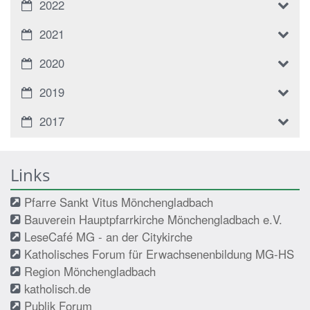
2022
2021
2020
2019
2017
Links
Pfarre Sankt Vitus Mönchengladbach
Bauverein Hauptpfarrkirche Mönchengladbach e.V.
LeseCafé MG - an der Citykirche
Katholisches Forum für Erwachsenenbildung MG-HS
Region Mönchengladbach
katholisch.de
Publik Forum