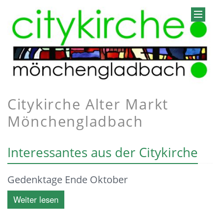
Citykirche Alter Markt
Mönchengladbach
Interessantes aus der Citykirche
Gedenktage Ende Oktober
Weiter lesen