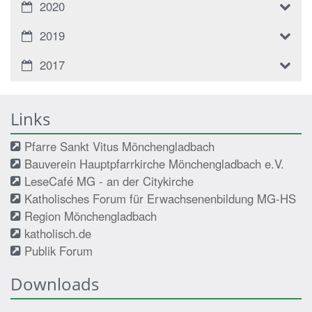
2020
2019
2017
Links
Pfarre Sankt Vitus Mönchengladbach
Bauverein Hauptpfarrkirche Mönchengladbach e.V.
LeseCafé MG - an der Citykirche
Katholisches Forum für Erwachsenenbildung MG-HS
Region Mönchengladbach
katholisch.de
Publik Forum
Downloads