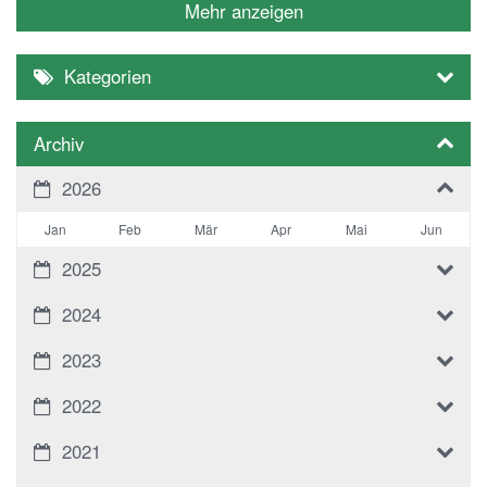
Mehr anzeigen
Kategorien
Archiv
2026
Jan
Feb
Mär
Apr
Mai
Jun
2025
2024
2023
2022
2021