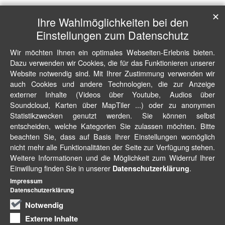
✕
Ihre Wahlmöglichkeiten bei den
Einstellungen zum Datenschutz
Wir möchten Ihnen ein optimales Webseiten-Erlebnis bieten.
Dazu verwenden wir Cookies, die für das Funktionieren unserer
Website notwendig sind. Mit Ihrer Zustimmung verwenden wir
auch Cookies und andere Technologien, die zur Anzeige
externer Inhalte (Videos über Youtube, Audios über
Soundcloud, Karten über MapTiler ...) oder zu anonymen
Statistikzwecken genutzt werden. Sie können selbst
entscheiden, welche Kategorien Sie zulassen möchten. Bitte
beachten Sie, dass auf Basis Ihrer Einstellungen womöglich
nicht mehr alle Funktionalitäten der Seite zur Verfügung stehen.
Weitere Informationen und die Möglichkeit zum Widerruf Ihrer
Einwillung finden Sie in unserer
.
Datenschutzerklärung
Impressum
Datenschutzerklärung
Notwendig
Externe Inhalte