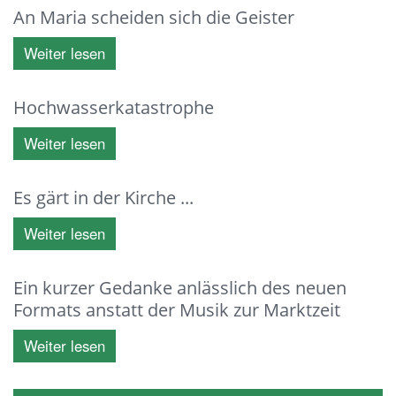
An Maria scheiden sich die Geister
Weiter lesen
Hochwasserkatastrophe
Weiter lesen
Es gärt in der Kirche ...
Weiter lesen
Ein kurzer Gedanke anlässlich des neuen
Formats anstatt der Musik zur Marktzeit
Weiter lesen