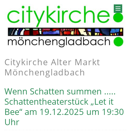
Citykirche Alter Markt
Mönchengladbach
Wenn Schatten summen .....
Schattentheaterstück „Let it
Bee“ am 19.12.2025 um 19:30
Uhr