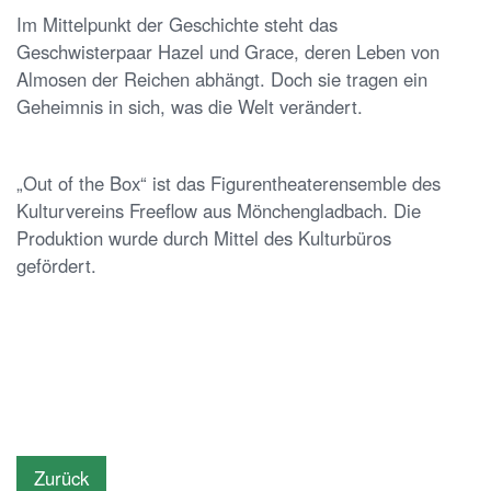
Im Mittelpunkt der Geschichte steht das
Geschwisterpaar Hazel und Grace, deren Leben von
Almosen der Reichen abhängt. Doch sie tragen ein
Geheimnis in sich, was die Welt verändert.
„Out of the Box“ ist das Figurentheaterensemble des
Kulturvereins Freeflow aus Mönchengladbach. Die
Produktion wurde durch Mittel des Kulturbüros
gefördert.
Zurück