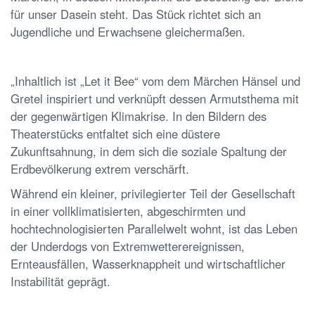
für unser Dasein steht. Das Stück richtet sich an
Jugendliche und Erwachsene gleichermaßen.
„Inhaltlich ist „Let it Bee“ vom dem Märchen Hänsel und
Gretel inspiriert und verknüpft dessen Armutsthema mit
der gegenwärtigen Klimakrise. In den Bildern des
Theaterstücks entfaltet sich eine düstere
Zukunftsahnung, in dem sich die soziale Spaltung der
Erdbevölkerung extrem verschärft.
Während ein kleiner, privilegierter Teil der Gesellschaft
in einer vollklimatisierten, abgeschirmten und
hochtechnologisierten Parallelwelt wohnt, ist das Leben
der Underdogs von Extremwetterereignissen,
Ernteausfällen, Wasserknappheit und wirtschaftlicher
Instabilität geprägt.