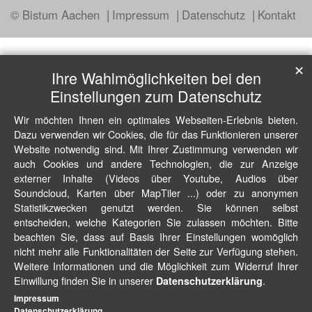
© Bistum Aachen
Impressum
Datenschutz
Kontakt
✕
Ihre Wahlmöglichkeiten bei den
Einstellungen zum Datenschutz
Wir möchten Ihnen ein optimales Webseiten-Erlebnis bieten.
Dazu verwenden wir Cookies, die für das Funktionieren unserer
Website notwendig sind. Mit Ihrer Zustimmung verwenden wir
auch Cookies und andere Technologien, die zur Anzeige
externer Inhalte (Videos über Youtube, Audios über
Soundcloud, Karten über MapTiler ...) oder zu anonymen
Statistikzwecken genutzt werden. Sie können selbst
entscheiden, welche Kategorien Sie zulassen möchten. Bitte
beachten Sie, dass auf Basis Ihrer Einstellungen womöglich
nicht mehr alle Funktionalitäten der Seite zur Verfügung stehen.
Weitere Informationen und die Möglichkeit zum Widerruf Ihrer
Einwillung finden Sie in unserer
.
Datenschutzerklärung
Impressum
Datenschutzerklärung