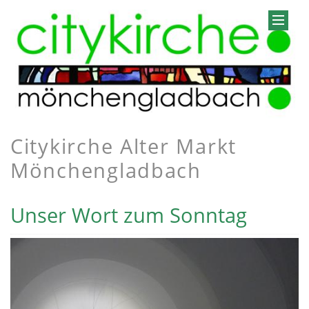
Citykirche Alter Markt
Mönchengladbach
Unser Wort zum Sonntag