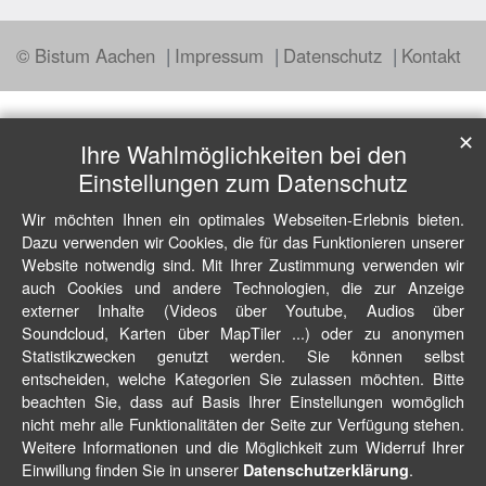
© Bistum Aachen
Impressum
Datenschutz
Kontakt
✕
Ihre Wahlmöglichkeiten bei den
Einstellungen zum Datenschutz
Wir möchten Ihnen ein optimales Webseiten-Erlebnis bieten.
Dazu verwenden wir Cookies, die für das Funktionieren unserer
Website notwendig sind. Mit Ihrer Zustimmung verwenden wir
auch Cookies und andere Technologien, die zur Anzeige
externer Inhalte (Videos über Youtube, Audios über
Soundcloud, Karten über MapTiler ...) oder zu anonymen
Statistikzwecken genutzt werden. Sie können selbst
entscheiden, welche Kategorien Sie zulassen möchten. Bitte
beachten Sie, dass auf Basis Ihrer Einstellungen womöglich
nicht mehr alle Funktionalitäten der Seite zur Verfügung stehen.
Weitere Informationen und die Möglichkeit zum Widerruf Ihrer
Einwillung finden Sie in unserer
.
Datenschutzerklärung