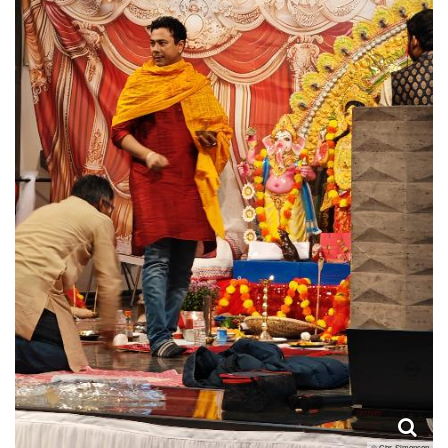
© Chr. Simonsen