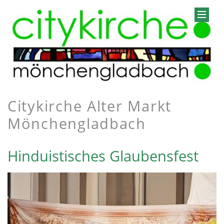
Citykirche Alter Markt
Mönchengladbach
Hinduistisches Glaubensfest