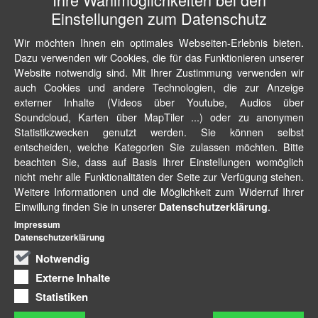
Einstellungen zum Datenschutz
Wir möchten Ihnen ein optimales Webseiten-Erlebnis bieten.
Dazu verwenden wir Cookies, die für das Funktionieren unserer
Website notwendig sind. Mit Ihrer Zustimmung verwenden wir
auch Cookies und andere Technologien, die zur Anzeige
externer Inhalte (Videos über Youtube, Audios über
Soundcloud, Karten über MapTiler ...) oder zu anonymen
Statistikzwecken genutzt werden. Sie können selbst
entscheiden, welche Kategorien Sie zulassen möchten. Bitte
beachten Sie, dass auf Basis Ihrer Einstellungen womöglich
nicht mehr alle Funktionalitäten der Seite zur Verfügung stehen.
Weitere Informationen und die Möglichkeit zum Widerruf Ihrer
Einwillung finden Sie in unserer
.
Datenschutzerklärung
Impressum
Datenschutzerklärung
Notwendig
Externe Inhalte
Statistiken