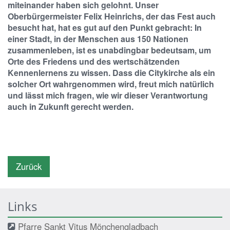
miteinander haben sich gelohnt. Unser
Oberbürgermeister Felix Heinrichs, der das Fest auch
besucht hat, hat es gut auf den Punkt gebracht: In
einer Stadt, in der Menschen aus 150 Nationen
zusammenleben, ist es unabdingbar bedeutsam, um
Orte des Friedens und des wertschätzenden
Kennenlernens zu wissen. Dass die Citykirche als ein
solcher Ort wahrgenommen wird, freut mich natürlich
und lässt mich fragen, wie wir dieser Verantwortung
auch in Zukunft gerecht werden.
Zurück
Links
Pfarre Sankt Vitus Mönchengladbach