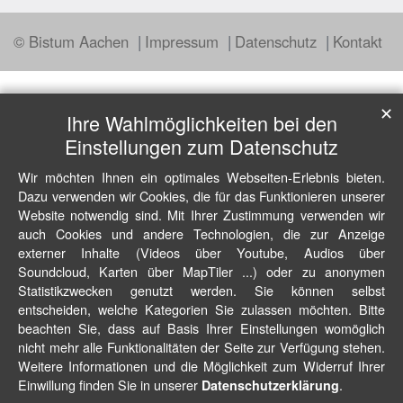
© Bistum Aachen
Impressum
Datenschutz
Kontakt
✕
Ihre Wahlmöglichkeiten bei den
Einstellungen zum Datenschutz
Wir möchten Ihnen ein optimales Webseiten-Erlebnis bieten.
Dazu verwenden wir Cookies, die für das Funktionieren unserer
Website notwendig sind. Mit Ihrer Zustimmung verwenden wir
auch Cookies und andere Technologien, die zur Anzeige
externer Inhalte (Videos über Youtube, Audios über
Soundcloud, Karten über MapTiler ...) oder zu anonymen
Statistikzwecken genutzt werden. Sie können selbst
entscheiden, welche Kategorien Sie zulassen möchten. Bitte
beachten Sie, dass auf Basis Ihrer Einstellungen womöglich
nicht mehr alle Funktionalitäten der Seite zur Verfügung stehen.
Weitere Informationen und die Möglichkeit zum Widerruf Ihrer
Einwillung finden Sie in unserer
.
Datenschutzerklärung