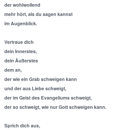
der wohlwollend
mehr hört, als du sagen kannst
im Augenblick.
Vertraue dich
dein Innerstes,
dein Äußerstes
dem an,
der wie ein Grab schweigen kann
und der aus Liebe schweigt,
der im Geist des Evangeliums schweigt,
der so schweigt, wie nur Gott schweigen kann.
Sprich dich aus,