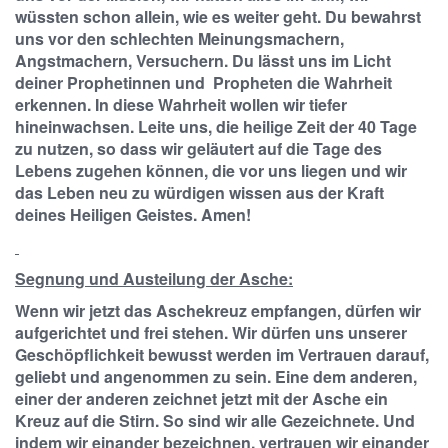
wüssten schon allein, wie es weiter geht. Du bewahrst
uns vor den schlechten Meinungsmachern,
Angstmachern, Versuchern. Du lässt uns im Licht
deiner Prophetinnen und Propheten die Wahrheit
erkennen. In diese Wahrheit wollen wir tiefer
hineinwachsen. Leite uns, die heilige Zeit der 40 Tage
zu nutzen, so dass wir geläutert auf die Tage des
Lebens zugehen können, die vor uns liegen und wir
das Leben neu zu würdigen wissen aus der Kraft
deines Heiligen Geistes. Amen!
Segnung und Austeilung der Asche:
Wenn wir jetzt das Aschekreuz empfangen, dürfen wir
aufgerichtet und frei stehen. Wir dürfen uns unserer
Geschöpflichkeit bewusst werden im Vertrauen darauf,
geliebt und angenommen zu sein. Eine dem anderen,
einer der anderen zeichnet jetzt mit der Asche ein
Kreuz auf die Stirn. So sind wir alle Gezeichnete. Und
indem wir einander bezeichnen, vertrauen wir einander