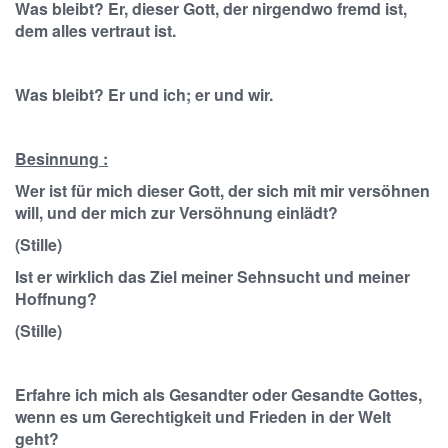
Was bleibt? Er, dieser Gott, der nirgendwo fremd ist,
dem alles vertraut ist.
Was bleibt? Er und ich; er und wir.
Besinnung :
Wer ist für mich dieser Gott, der sich mit mir versöhnen
will, und der mich zur Versöhnung einlädt?
(Stille)
Ist er wirklich das Ziel meiner Sehnsucht und meiner
Hoffnung?
(Stille)
Erfahre ich mich als Gesandter oder Gesandte Gottes,
wenn es um Gerechtigkeit und Frieden in der Welt
geht?