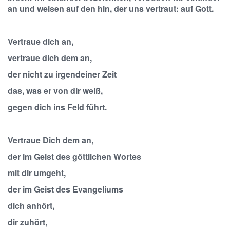
an und weisen auf den hin, der uns vertraut: auf Gott.
Vertraue dich an,
vertraue dich dem an,
der nicht zu irgendeiner Zeit
das, was er von dir weiß,
gegen dich ins Feld führt.
Vertraue Dich dem an,
der im Geist des göttlichen Wortes
mit dir umgeht,
der im Geist des Evangeliums
dich anhört,
dir zuhört,