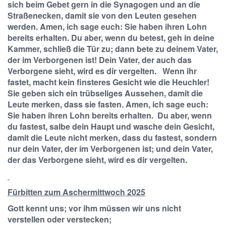
sich beim Gebet gern in die Synagogen und an die
Straßenecken, damit sie von den Leuten gesehen
werden. Amen, ich sage euch: Sie haben ihren Lohn
bereits erhalten. Du aber, wenn du betest, geh in deine
Kammer, schließ die Tür zu; dann bete zu deinem Vater,
der im Verborgenen ist! Dein Vater, der auch das
Verborgene sieht, wird es dir vergelten. Wenn ihr
fastet, macht kein finsteres Gesicht wie die Heuchler!
Sie geben sich ein trübseliges Aussehen, damit die
Leute merken, dass sie fasten. Amen, ich sage euch:
Sie haben ihren Lohn bereits erhalten. Du aber, wenn
du fastest, salbe dein Haupt und wasche dein Gesicht,
damit die Leute nicht merken, dass du fastest, sondern
nur dein Vater, der im Verborgenen ist; und dein Vater,
der das Verborgene sieht, wird es dir vergelten.
Fürbitten zum Aschermittwoch 2025
Gott kennt uns; vor ihm müssen wir uns nicht
verstellen oder verstecken;