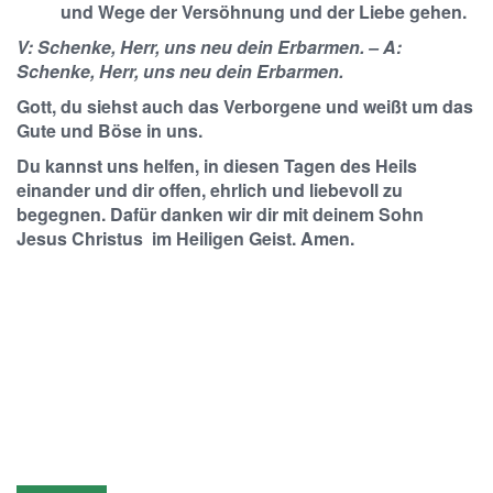
und Wege der Versöhnung und der Liebe gehen.
V: Schenke, Herr, uns neu dein Erbarmen. – A:
Schenke, Herr, uns neu dein Erbarmen.
Gott, du siehst auch das Verborgene und weißt um das
Gute und Böse in uns.
Du kannst uns helfen, in diesen Tagen des Heils
einander und dir offen, ehrlich und liebevoll zu
begegnen. Dafür danken wir dir mit deinem Sohn
Jesus Christus im Heiligen Geist. Amen.