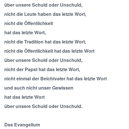
über unsere Schuld oder Unschuld,
nicht die Leute haben das letzte Wort,
nicht die Öffentlichkeit
hat das letzte Wort,
nicht die Tradition hat das letzte Wort,
nicht die Öffentlichkeit hat das letzte Wort
über unsere Schuld oder Unschuld,
nicht der Papst hat das letzte Wort,
nicht einmal der Beichtvater hat das letzte Wort
und auch nicht unser Gewissen
hat das letzte Wort
über unsere Schuld oder Unschuld.
Das Evangelium