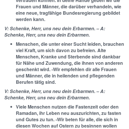
vertrauen können. In deine Hände geben wir die
Frauen und Männer, die darüber verhandeln, wie
eine neue, tragfähige Bundesregierung gebildet
werden kann.
V: Schenke, Herr, uns neu dein Erbarmen. – A:
Schenke, Herr, uns neu dein Erbarmen.
Menschen, die unter einer Sucht leiden, brauchen
viel Kraft, um sich davon zu befreien. Alte
Menschen, Kranke und Sterbende sind dankbar
für Nähe und Zuwendung, die ihnen von anderen
geschenkt wird. -Wir empfehlen dir alle Frauen
und Männer, die in heilenden und pflegenden
Berufen tätig sind.
V: Schenke, Herr, uns neu dein Erbarmen. – A:
Schenke, Herr, uns neu dein Erbarmen.
Viele Menschen nutzen die Fastenzeit oder den
Ramadan, ihr Leben neu auszurichten, zu fasten
und Gutes zu tun. -Wir beten für alle, die sich in
diesen Wochen auf Ostern zu besinnen wollen