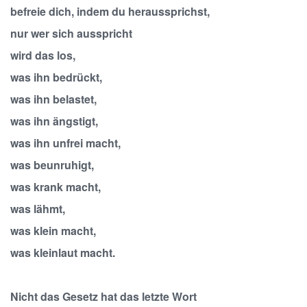
befreie dich, indem du heraussprichst,
nur wer sich ausspricht
wird das los,
was ihn bedrückt,
was ihn belastet,
was ihn ängstigt,
was ihn unfrei macht,
was beunruhigt,
was krank macht,
was lähmt,
was klein macht,
was kleinlaut macht.
Nicht das Gesetz hat das letzte Wort