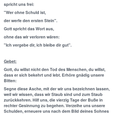
spricht uns frei:
"Wer ohne Schuld ist,
der werfe den ersten Stein".
Gott spricht das Wort aus,
ohne das wir verloren wären:
"Ich vergebe dir, ich bleibe dir gut".
Gebet:
Gott, du willst nicht den Tod des Menschen, du willst,
dass er sich bekehrt und lebt. Erhöre gnädig unsere
Bitten:
Segne diese Asche, mit der wir uns bezeichnen lassen,
weil wir wissen, dass wir Staub sind und zum Staub
zurückkehren. Hilf uns, die vierzig Tage der Buße in
rechter Gesinnung zu begehen. Verzeihe uns unsere
Schulden, erneuere uns nach dem Bild deines Sohnes