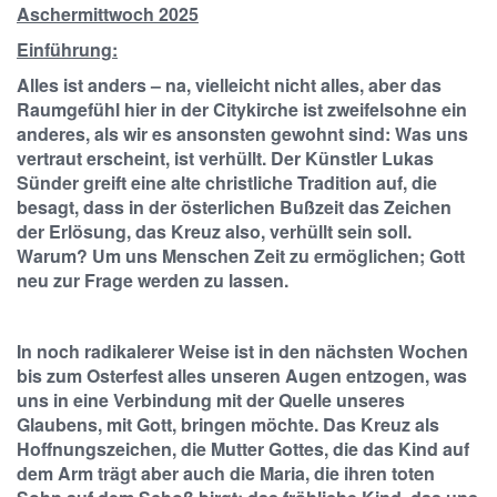
Aschermittwoch 2025
Einführung:
Alles ist anders – na, vielleicht nicht alles, aber das
Raumgefühl hier in der Citykirche ist zweifelsohne ein
anderes, als wir es ansonsten gewohnt sind: Was uns
vertraut erscheint, ist verhüllt. Der Künstler Lukas
Sünder greift eine alte christliche Tradition auf, die
besagt, dass in der österlichen Bußzeit das Zeichen
der Erlösung, das Kreuz also, verhüllt sein soll.
Warum? Um uns Menschen Zeit zu ermöglichen; Gott
neu zur Frage werden zu lassen.
In noch radikalerer Weise ist in den nächsten Wochen
bis zum Osterfest alles unseren Augen entzogen, was
uns in eine Verbindung mit der Quelle unseres
Glaubens, mit Gott, bringen möchte. Das Kreuz als
Hoffnungszeichen, die Mutter Gottes, die das Kind auf
dem Arm trägt aber auch die Maria, die ihren toten