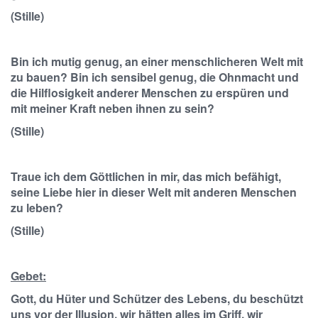
(Stille)
Bin ich mutig genug, an einer menschlicheren Welt mit
zu bauen? Bin ich sensibel genug, die Ohnmacht und
die Hilflosigkeit anderer Menschen zu erspüren und
mit meiner Kraft neben ihnen zu sein?
(Stille)
Traue ich dem Göttlichen in mir, das mich befähigt,
seine Liebe hier in dieser Welt mit anderen Menschen
zu leben?
(Stille)
Gebet:
Gott, du Hüter und Schützer des Lebens, du beschützt
uns vor der Illusion, wir hätten alles im Griff, wir