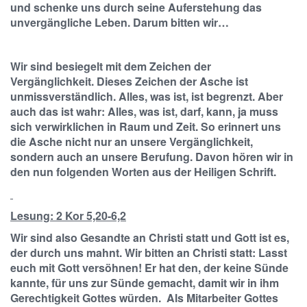
und schenke uns durch seine Auferstehung das
unvergängliche Leben. Darum bitten wir…
Wir sind besiegelt mit dem Zeichen der
Vergänglichkeit. Dieses Zeichen der Asche ist
unmissverständlich. Alles, was ist, ist begrenzt. Aber
auch das ist wahr: Alles, was ist, darf, kann, ja muss
sich verwirklichen in Raum und Zeit. So erinnert uns
die Asche nicht nur an unsere Vergänglichkeit,
sondern auch an unsere Berufung. Davon hören wir in
den nun folgenden Worten aus der Heiligen Schrift.
Lesung: 2 Kor 5,20-6,2
Wir sind also Gesandte an Christi statt und Gott ist es,
der durch uns mahnt. Wir bitten an Christi statt: Lasst
euch mit Gott versöhnen! Er hat den, der keine Sünde
kannte, für uns zur Sünde gemacht, damit wir in ihm
Gerechtigkeit Gottes würden. Als Mitarbeiter Gottes