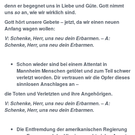
denn er begegnet uns in Liebe und Güte. Gott nimmt
uns
so
an, wie wir wirklich sind.
Gott hört unsere Gebete – jetzt, da wir einen neuen
Anfang wagen wollen:
V: Schenke, Herr, uns neu dein Erbarmen. – A:
Schenke, Herr, uns neu dein Erbarmen.
Schon wieder sind bei einem Attentat in
Mannheim Menschen getötet und zum Teil schwer
verletzt worden. Dir vertrauen wir die Opfer dieses
sinnlosen Anschlages an –
die Toten und Verletzten und ihre Angehörigen.
V: Schenke, Herr, uns neu dein Erbarmen. – A:
Schenke, Herr, uns neu dein Erbarmen.
Die Entfremdung der amerikanischen Regierung