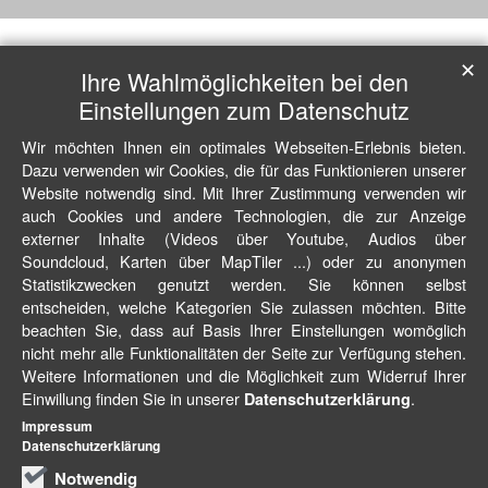
✕
Ihre Wahlmöglichkeiten bei den
Einstellungen zum Datenschutz
Wir möchten Ihnen ein optimales Webseiten-Erlebnis bieten.
Dazu verwenden wir Cookies, die für das Funktionieren unserer
Website notwendig sind. Mit Ihrer Zustimmung verwenden wir
auch Cookies und andere Technologien, die zur Anzeige
externer Inhalte (Videos über Youtube, Audios über
Soundcloud, Karten über MapTiler ...) oder zu anonymen
Statistikzwecken genutzt werden. Sie können selbst
entscheiden, welche Kategorien Sie zulassen möchten. Bitte
beachten Sie, dass auf Basis Ihrer Einstellungen womöglich
nicht mehr alle Funktionalitäten der Seite zur Verfügung stehen.
Weitere Informationen und die Möglichkeit zum Widerruf Ihrer
Einwillung finden Sie in unserer
.
Datenschutzerklärung
Impressum
Datenschutzerklärung
Notwendig