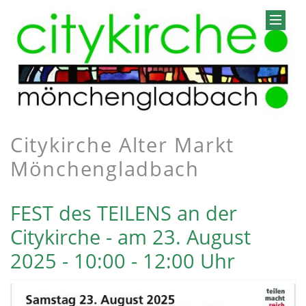
Citykirche Alter Markt
Mönchengladbach
FEST des TEILENS an der
Citykirche - am 23. August
2025 - 10:00 - 12:00 Uhr