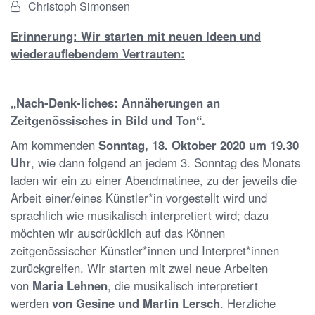
Von:
Christoph Simonsen
Erinnerung: Wir starten mit neuen Ideen und
wiederauflebendem Vertrauten:
„Nach-Denk-liches: Annäherungen an
Zeitgenössisches in Bild und Ton“.
Am kommenden
Sonntag, 18. Oktober 2020 um 19.30
Uhr
, wie dann folgend an jedem 3. Sonntag des Monats
laden wir ein zu einer Abendmatinee, zu der jeweils die
Arbeit einer/eines Künstler*in vorgestellt wird und
sprachlich wie musikalisch interpretiert wird; dazu
möchten wir ausdrücklich auf das Können
zeitgenössischer Künstler*innen und Interpret*innen
zurückgreifen. Wir starten mit zwei neue Arbeiten
von
Maria Lehnen
, die musikalisch interpretiert
werden
von Gesine und Martin Lersch
. Herzliche