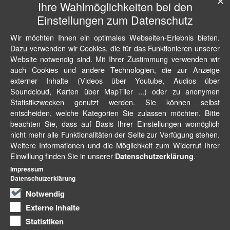
✕
Ihre Wahlmöglichkeiten bei den
Einstellungen zum Datenschutz
Wir möchten Ihnen ein optimales Webseiten-Erlebnis bieten.
Dazu verwenden wir Cookies, die für das Funktionieren unserer
Website notwendig sind. Mit Ihrer Zustimmung verwenden wir
auch Cookies und andere Technologien, die zur Anzeige
externer Inhalte (Videos über Youtube, Audios über
Soundcloud, Karten über MapTiler ...) oder zu anonymen
Statistikzwecken genutzt werden. Sie können selbst
entscheiden, welche Kategorien Sie zulassen möchten. Bitte
beachten Sie, dass auf Basis Ihrer Einstellungen womöglich
nicht mehr alle Funktionalitäten der Seite zur Verfügung stehen.
Weitere Informationen und die Möglichkeit zum Widerruf Ihrer
Einwillung finden Sie in unserer
.
Datenschutzerklärung
Impressum
Datenschutzerklärung
Notwendig
Externe Inhalte
Statistiken