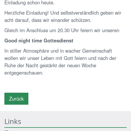
Einladung schon heute.
Herzliche Einladung! Und selbstverständlich geben wir
acht darauf, dass wir einander schützen.
Gleich im Anschluss um 20.30 Uhr feiern wir unseren
Good night time Gottesdienst
In stiller Atmosphäre und in wacher Gemeinschaft
wollen wir unser Leben mit Gott feiern und nach der
Ruhe der Nacht gestärkt der neuen Woche
entgegenschauen.
Zurück
Links