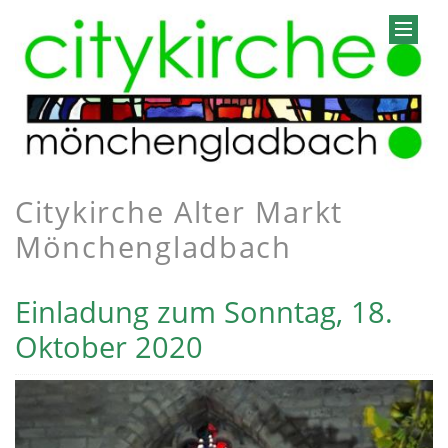
Citykirche Alter Markt
Mönchengladbach
Einladung zum Sonntag, 18.
Oktober 2020