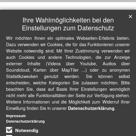
✕
Ihre Wahlmöglichkeiten bei den
Einstellungen zum Datenschutz
Wir möchten Ihnen ein optimales Webseiten-Erlebnis bieten.
Dazu verwenden wir Cookies, die für das Funktionieren unserer
Website notwendig sind. Mit Ihrer Zustimmung verwenden wir
auch Cookies und andere Technologien, die zur Anzeige
externer Inhalte (Videos über Youtube, Audios über
Soundcloud, Karten über MapTiler ...) oder zu anonymen
Statistikzwecken genutzt werden. Sie können selbst
entscheiden, welche Kategorien Sie zulassen möchten. Bitte
beachten Sie, dass auf Basis Ihrer Einstellungen womöglich
nicht mehr alle Funktionalitäten der Seite zur Verfügung stehen.
Weitere Informationen und die Möglichkeit zum Widerruf Ihrer
Einwillung finden Sie in unserer
.
Datenschutzerklärung
Impressum
Datenschutzerklärung
Notwendig