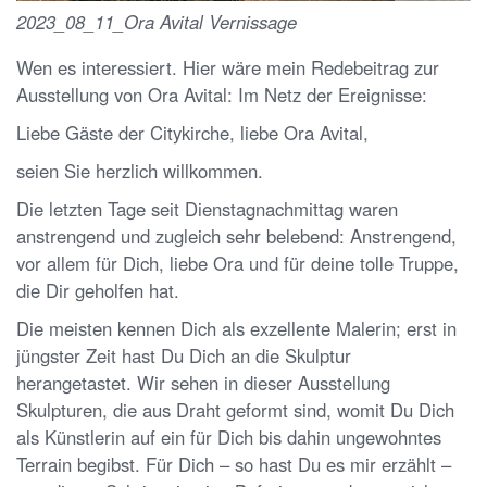
2023_08_11_Ora Avital Vernissage
Wen es interessiert. Hier wäre mein Redebeitrag zur
Ausstellung von Ora Avital: Im Netz der Ereignisse:
Liebe Gäste der Citykirche, liebe Ora Avital,
seien Sie herzlich willkommen.
Die letzten Tage seit Dienstagnachmittag waren
anstrengend und zugleich sehr belebend: Anstrengend,
vor allem für Dich, liebe Ora und für deine tolle Truppe,
die Dir geholfen hat.
Die meisten kennen Dich als exzellente Malerin; erst in
jüngster Zeit hast Du Dich an die Skulptur
herangetastet. Wir sehen in dieser Ausstellung
Skulpturen, die aus Draht geformt sind, womit Du Dich
als Künstlerin auf ein für Dich bis dahin ungewohntes
Terrain begibst. Für Dich – so hast Du es mir erzählt –