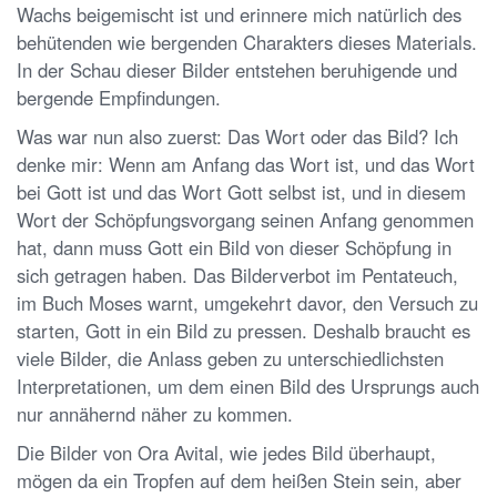
Wachs beigemischt ist und erinnere mich natürlich des
behütenden wie bergenden Charakters dieses Materials.
In der Schau dieser Bilder entstehen beruhigende und
bergende Empfindungen.
Was war nun also zuerst: Das Wort oder das Bild? Ich
denke mir: Wenn am Anfang das Wort ist, und das Wort
bei Gott ist und das Wort Gott selbst ist, und in diesem
Wort der Schöpfungsvorgang seinen Anfang genommen
hat, dann muss Gott ein Bild von dieser Schöpfung in
sich getragen haben. Das Bilderverbot im Pentateuch,
im Buch Moses warnt, umgekehrt davor, den Versuch zu
starten, Gott in ein Bild zu pressen. Deshalb braucht es
viele Bilder, die Anlass geben zu unterschiedlichsten
Interpretationen, um dem einen Bild des Ursprungs auch
nur annähernd näher zu kommen.
Die Bilder von Ora Avital, wie jedes Bild überhaupt,
mögen da ein Tropfen auf dem heißen Stein sein, aber