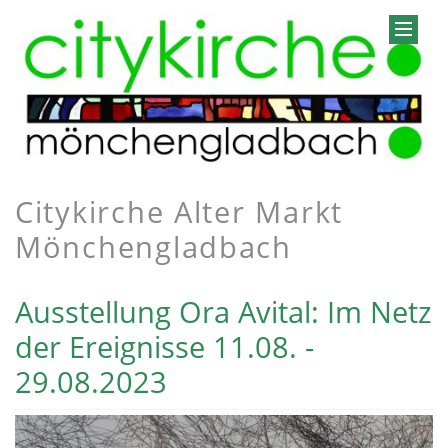
Citykirche Alter Markt
Mönchengladbach
Ausstellung Ora Avital: Im Netz
der Ereignisse 11.08. -
29.08.2023