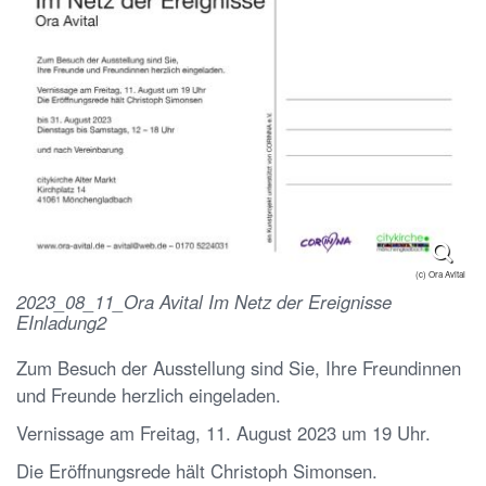
(c) Ora Avital
2023_08_11_Ora Avital Im Netz der Ereignisse
EInladung2
Zum Besuch der Ausstellung sind Sie, Ihre Freundinnen
und Freunde herzlich eingeladen.
Vernissage am Freitag, 11. August 2023 um 19 Uhr.
Die Eröffnungsrede hält Christoph Simonsen.