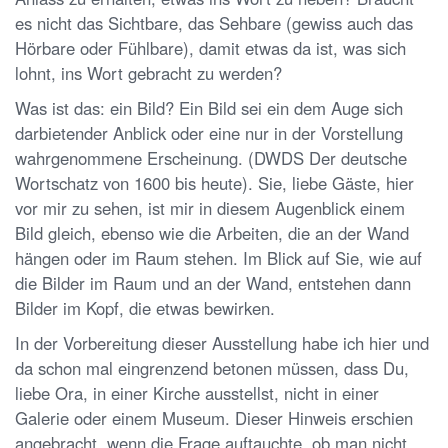
es nicht das Sichtbare, das Sehbare (gewiss auch das
Hörbare oder Fühlbare), damit etwas da ist, was sich
lohnt, ins Wort gebracht zu werden?
Was ist das: ein Bild? Ein Bild sei ein dem Auge sich
darbietender Anblick oder eine nur in der Vorstellung
wahrgenommene Erscheinung. (DWDS Der deutsche
Wortschatz von 1600 bis heute). Sie, liebe Gäste, hier
vor mir zu sehen, ist mir in diesem Augenblick einem
Bild gleich, ebenso wie die Arbeiten, die an der Wand
hängen oder im Raum stehen. Im Blick auf Sie, wie auf
die Bilder im Raum und an der Wand, entstehen dann
Bilder im Kopf, die etwas bewirken.
In der Vorbereitung dieser Ausstellung habe ich hier und
da schon mal eingrenzend betonen müssen, dass Du,
liebe Ora, in einer Kirche ausstellst, nicht in einer
Galerie oder einem Museum. Dieser Hinweis erschien
angebracht, wenn die Frage auftauchte, ob man nicht