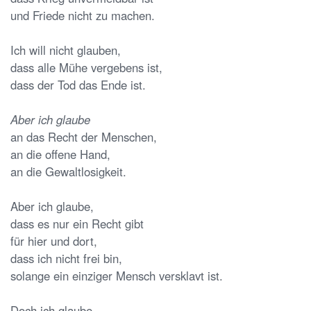
und Friede nicht zu machen.
Ich will nicht glauben,
dass alle Mühe vergebens ist,
dass der Tod das Ende ist.
Aber ich glaube
an das Recht der Menschen,
an die offene Hand,
an die Gewaltlosigkeit.
Aber ich glaube,
dass es nur ein Recht gibt
für hier und dort,
dass ich nicht frei bin,
solange ein einziger Mensch versklavt ist.
Doch ich glaube