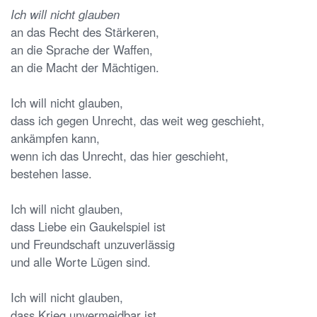
Ich will nicht glauben
an das Recht des Stärkeren,
an die Sprache der Waffen,
an die Macht der Mächtigen.
Ich will nicht glauben,
dass ich gegen Unrecht, das weit weg geschieht,
ankämpfen kann,
wenn ich das Unrecht, das hier geschieht,
bestehen lasse.
Ich will nicht glauben,
dass Liebe ein Gaukelspiel ist
und Freundschaft unzuverlässig
und alle Worte Lügen sind.
Ich will nicht glauben,
dass Krieg unvermeidbar ist