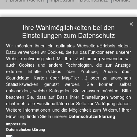
✕
Ihre Wahlmöglichkeiten bei den
Einstellungen zum Datenschutz
Wir möchten Ihnen ein optimales Webseiten-Erlebnis bieten.
Dazu verwenden wir Cookies, die für das Funktionieren unserer
Website notwendig sind. Mit Ihrer Zustimmung verwenden wir
auch Cookies und andere Technologien, die zur Anzeige
externer Inhalte (Videos über Youtube, Audios über
Soundcloud, Karten über MapTiler ...) oder zu anonymen
Statistikzwecken genutzt werden. Sie können selbst
entscheiden, welche Kategorien Sie zulassen möchten. Bitte
beachten Sie, dass auf Basis Ihrer Einstellungen womöglich
nicht mehr alle Funktionalitäten der Seite zur Verfügung stehen.
Weitere Informationen und die Möglichkeit zum Widerruf Ihrer
Einwillung finden Sie in unserer
.
Datenschutzerklärung
Impressum
Datenschutzerklärung