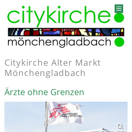
Citykirche Alter Markt
Mönchengladbach
Ärzte ohne Grenzen