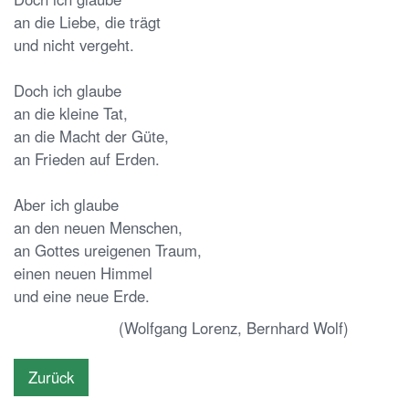
an die Liebe, die trägt
und nicht vergeht.
Doch ich glaube
an die kleine Tat,
an die Macht der Güte,
an Frieden auf Erden.
Aber ich glaube
an den neuen Menschen,
an Gottes ureigenen Traum,
einen neuen Himmel
und eine neue Erde.
(Wolfgang Lorenz, Bernhard Wolf)
Zurück