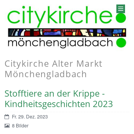
Citykirche Alter Markt
Mönchengladbach
Stofftiere an der Krippe -
Kindheitsgeschichten 2023
Fr. 29. Dez. 2023
8 Bilder