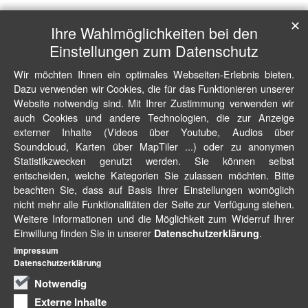
✕
Ihre Wahlmöglichkeiten bei den
Einstellungen zum Datenschutz
Wir möchten Ihnen ein optimales Webseiten-Erlebnis bieten.
Dazu verwenden wir Cookies, die für das Funktionieren unserer
Website notwendig sind. Mit Ihrer Zustimmung verwenden wir
auch Cookies und andere Technologien, die zur Anzeige
externer Inhalte (Videos über Youtube, Audios über
Soundcloud, Karten über MapTiler ...) oder zu anonymen
Statistikzwecken genutzt werden. Sie können selbst
entscheiden, welche Kategorien Sie zulassen möchten. Bitte
beachten Sie, dass auf Basis Ihrer Einstellungen womöglich
nicht mehr alle Funktionalitäten der Seite zur Verfügung stehen.
Weitere Informationen und die Möglichkeit zum Widerruf Ihrer
Einwillung finden Sie in unserer
.
Datenschutzerklärung
Impressum
Datenschutzerklärung
Notwendig
Externe Inhalte