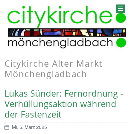
Citykirche Alter Markt
Mönchengladbach
Lukas Sünder: Fernordnung -
Verhüllungsaktion während
der Fastenzeit
Mi. 5. März 2025