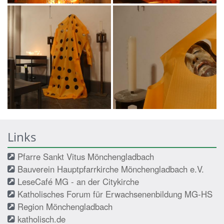
Links
Pfarre Sankt Vitus Mönchengladbach
Bauverein Hauptpfarrkirche Mönchengladbach e.V.
LeseCafé MG - an der Citykirche
Katholisches Forum für Erwachsenenbildung MG-HS
Region Mönchengladbach
katholisch.de