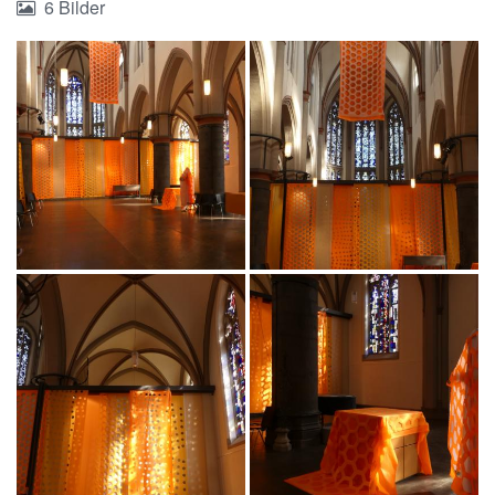
6 Bilder