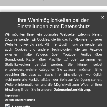
✕
Ihre Wahlmöglichkeiten bei den
Einstellungen zum Datenschutz
Wir möchten Ihnen ein optimales Webseiten-Erlebnis bieten.
Dazu verwenden wir Cookies, die für das Funktionieren unserer
Website notwendig sind. Mit Ihrer Zustimmung verwenden wir
auch Cookies und andere Technologien, die zur Anzeige
externer Inhalte (Videos über Youtube, Audios über
Soundcloud, Karten über MapTiler ...) oder zu anonymen
Statistikzwecken genutzt werden. Sie können selbst
entscheiden, welche Kategorien Sie zulassen möchten. Bitte
beachten Sie, dass auf Basis Ihrer Einstellungen womöglich
nicht mehr alle Funktionalitäten der Seite zur Verfügung stehen.
Weitere Informationen und die Möglichkeit zum Widerruf Ihrer
Einwillung finden Sie in unserer
.
Datenschutzerklärung
Impressum
Datenschutzerklärung
Notwendig