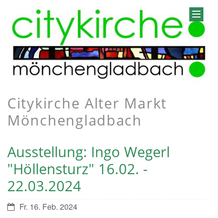
Citykirche Alter Markt
Mönchengladbach
Ausstellung: Ingo Wegerl
"Höllensturz" 16.02. -
22.03.2024
Fr. 16. Feb. 2024