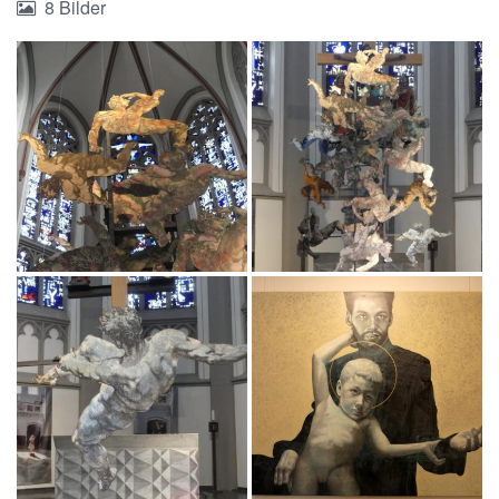
8 Bilder