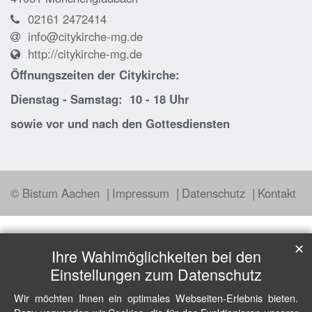
02161 2472414
info@citykirche-mg.de
http://citykirche-mg.de
Öffnungszeiten der
Citykirche:
Dienstag - Samstag: 10 - 18 Uhr
sowie vor und nach den Gottesdiensten
© Bistum Aachen
Impressum
Datenschutz
Kontakt
✕
Ihre Wahlmöglichkeiten bei den
Einstellungen zum Datenschutz
Wir möchten Ihnen ein optimales Webseiten-Erlebnis bieten.