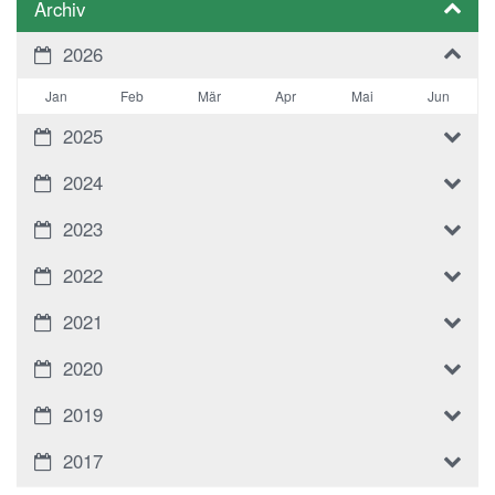
Archiv
2026
Jan
Feb
Mär
Apr
Mai
Jun
2025
2024
2023
2022
2021
2020
2019
2017