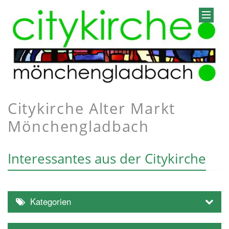
Citykirche Alter Markt
Mönchengladbach
Interessantes aus der Citykirche
Kategorien