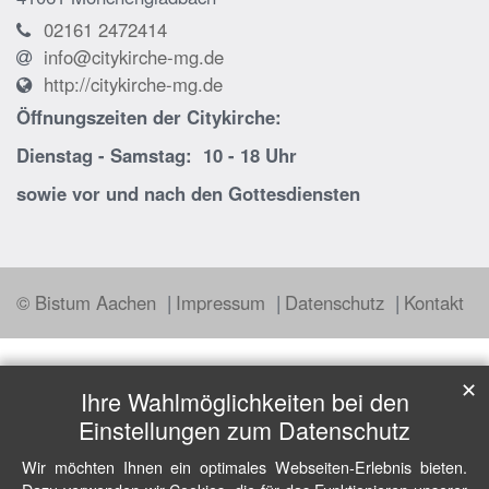
02161 2472414
info@citykirche-mg.de
http://citykirche-mg.de
Öffnungszeiten der
Citykirche:
Dienstag - Samstag: 10 - 18 Uhr
sowie vor und nach den Gottesdiensten
© Bistum Aachen
Impressum
Datenschutz
Kontakt
✕
Ihre Wahlmöglichkeiten bei den
Einstellungen zum Datenschutz
Wir möchten Ihnen ein optimales Webseiten-Erlebnis bieten.