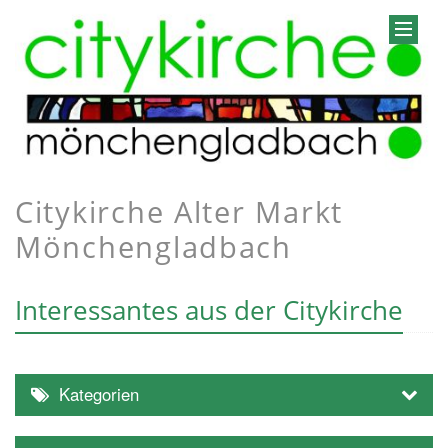
Citykirche Alter Markt
Mönchengladbach
Interessantes aus der Citykirche
Kategorien