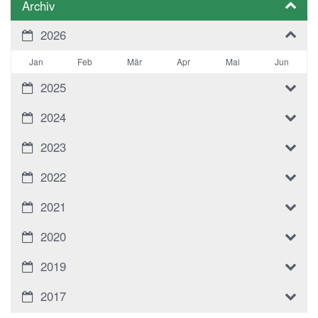
Archiv
2026
Jan
Feb
Mär
Apr
Mai
Jun
2025
2024
2023
2022
2021
2020
2019
2017