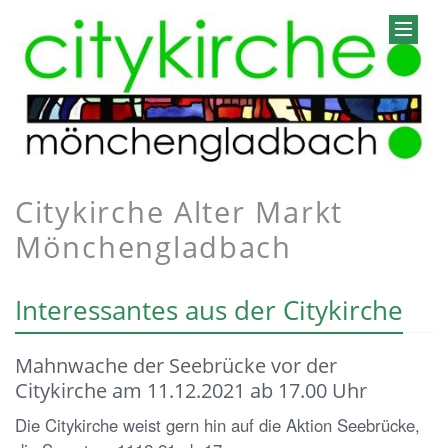
Citykirche Alter Markt
Mönchengladbach
Interessantes aus der Citykirche
Mahnwache der Seebrücke vor der
Citykirche am 11.12.2021 ab 17.00 Uhr
Die Citykirche weist gern hin auf die Aktion Seebrücke,