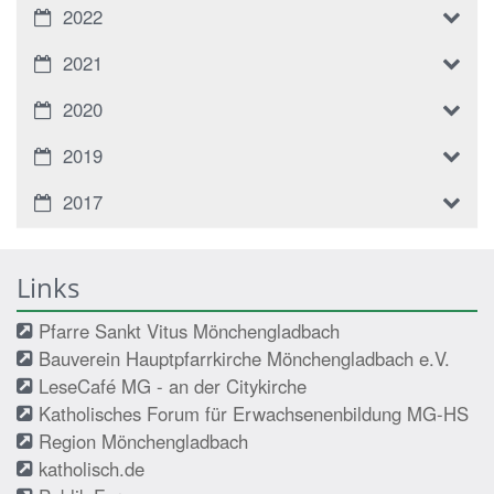
2022
2021
2020
2019
2017
Links
Pfarre Sankt Vitus Mönchengladbach
Bauverein Hauptpfarrkirche Mönchengladbach e.V.
LeseCafé MG - an der Citykirche
Katholisches Forum für Erwachsenenbildung MG-HS
Region Mönchengladbach
katholisch.de