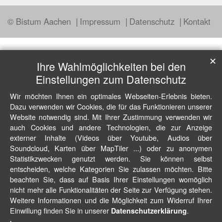
© Bistum Aachen
Impressum
Datenschutz
Kontakt
✕
Ihre Wahlmöglichkeiten bei den
Einstellungen zum Datenschutz
Wir möchten Ihnen ein optimales Webseiten-Erlebnis bieten.
Dazu verwenden wir Cookies, die für das Funktionieren unserer
Website notwendig sind. Mit Ihrer Zustimmung verwenden wir
auch Cookies und andere Technologien, die zur Anzeige
externer Inhalte (Videos über Youtube, Audios über
Soundcloud, Karten über MapTiler ...) oder zu anonymen
Statistikzwecken genutzt werden. Sie können selbst
entscheiden, welche Kategorien Sie zulassen möchten. Bitte
beachten Sie, dass auf Basis Ihrer Einstellungen womöglich
nicht mehr alle Funktionalitäten der Seite zur Verfügung stehen.
Weitere Informationen und die Möglichkeit zum Widerruf Ihrer
Einwillung finden Sie in unserer
.
Datenschutzerklärung