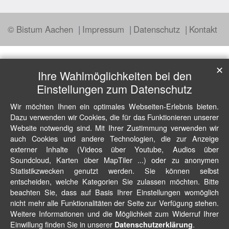
© Bistum Aachen
Impressum
Datenschutz
Kontakt
✕
Ihre Wahlmöglichkeiten bei den
Einstellungen zum Datenschutz
Wir möchten Ihnen ein optimales Webseiten-Erlebnis bieten.
Dazu verwenden wir Cookies, die für das Funktionieren unserer
Website notwendig sind. Mit Ihrer Zustimmung verwenden wir
auch Cookies und andere Technologien, die zur Anzeige
externer Inhalte (Videos über Youtube, Audios über
Soundcloud, Karten über MapTiler ...) oder zu anonymen
Statistikzwecken genutzt werden. Sie können selbst
entscheiden, welche Kategorien Sie zulassen möchten. Bitte
beachten Sie, dass auf Basis Ihrer Einstellungen womöglich
nicht mehr alle Funktionalitäten der Seite zur Verfügung stehen.
Weitere Informationen und die Möglichkeit zum Widerruf Ihrer
Einwillung finden Sie in unserer
.
Datenschutzerklärung