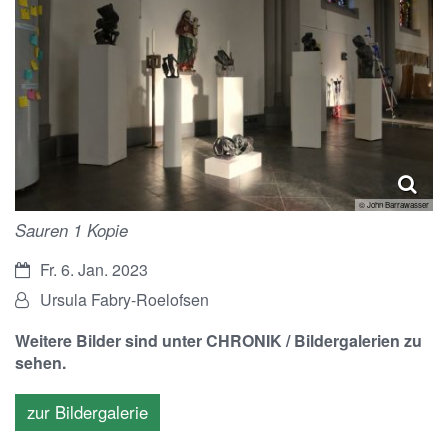
© John Barrawasser
Sauren 1 Kopie
Datum:
Fr. 6. Jan. 2023
Von:
Ursula Fabry-Roelofsen
Weitere Bilder sind unter CHRONIK / Bildergalerien zu
sehen.
zur Bildergalerie