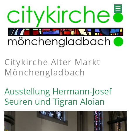
Citykirche Alter Markt
Mönchengladbach
Ausstellung Hermann-Josef
Seuren und Tigran Aloian