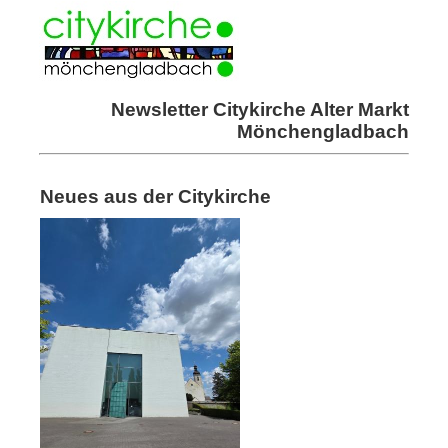
Newsletter Citykirche Alter Markt
Mönchengladbach
Neues aus der Citykirche