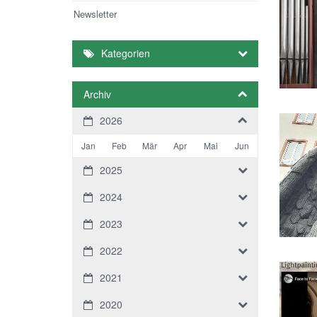
Newsletter
Kategorien
Archiv
2026
Jan
Feb
Mär
Apr
Mai
Jun
2025
2024
2023
2022
2021
2020