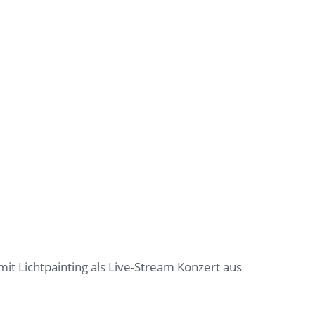
mit Lichtpainting als Live-Stream Konzert aus