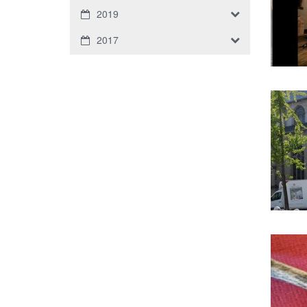
2019
2017