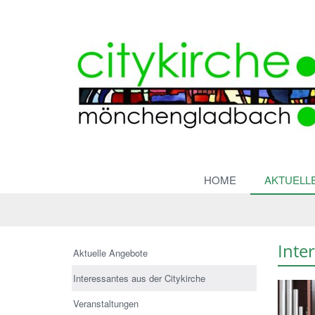
HOME
AKTUELL
Inte
Aktuelle Angebote
Interessantes aus der Citykirche
Veranstaltungen