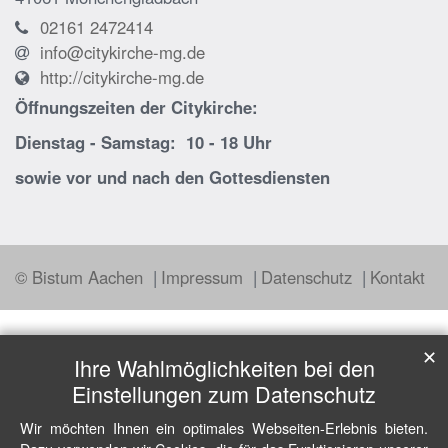
02161 2472414
info@citykirche-mg.de
http://citykirche-mg.de
Öffnungszeiten der
Citykirche:
Dienstag - Samstag: 10 - 18 Uhr
sowie vor und nach den Gottesdiensten
© Bistum Aachen
Impressum
Datenschutz
Kontakt
✕
Ihre Wahlmöglichkeiten bei den
Einstellungen zum Datenschutz
Wir möchten Ihnen ein optimales Webseiten-Erlebnis bieten.