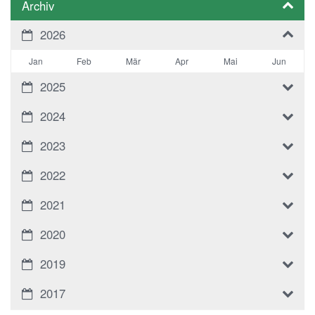
Archiv
2026
Jan
Feb
Mär
Apr
Mai
Jun
2025
2024
2023
2022
2021
2020
2019
2017