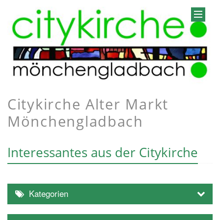
Citykirche Alter Markt
Mönchengladbach
Interessantes aus der Citykirche
Kategorien