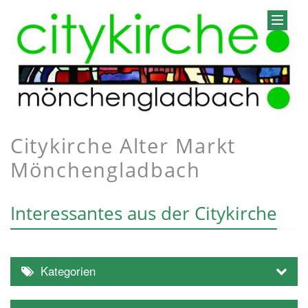
Citykirche Alter Markt
Mönchengladbach
Interessantes aus der Citykirche
Kategorien