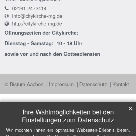
02161 2472414
info@citykirche-mg.de
http://citykirche-mg.de
Öffnungszeiten der
Citykirche:
Dienstag - Samstag: 10 - 18 Uhr
sowie vor und nach den Gottesdiensten
© Bistum Aachen
Impressum
Datenschutz
Kontakt
✕
Ihre Wahlmöglichkeiten bei den
Einstellungen zum Datenschutz
Wir möchten Ihnen ein optimales Webseiten-Erlebnis bieten.