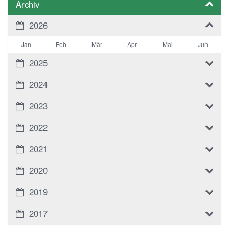
Archiv
2026
Jan
Feb
Mär
Apr
Mai
Jun
2025
2024
2023
2022
2021
2020
2019
2017