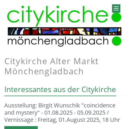
Citykirche Alter Markt
Mönchengladbach
Interessantes aus der Citykirche
Ausstellung: Birgit Wunschik "coincidence
and mystery" - 01.08.2025 - 05.09.2025 /
Vernissage : Freitag, 01.August 2025, 18 Uhr