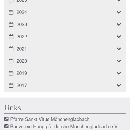
2024
2023
2022
2021
2020
2019
2017
Links
Pfarre Sankt Vitus Mönchengladbach
Bauverein Hauptpfarrkirche Mönchengladbach e.V.