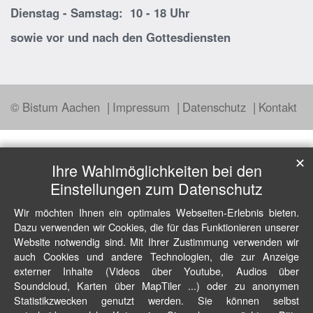
Dienstag - Samstag: 10 - 18 Uhr
sowie vor und nach den Gottesdiensten
© Bistum Aachen
Impressum
Datenschutz
Kontakt
✕
Ihre Wahlmöglichkeiten bei den
Einstellungen zum Datenschutz
Wir möchten Ihnen ein optimales Webseiten-Erlebnis bieten.
Dazu verwenden wir Cookies, die für das Funktionieren unserer
Website notwendig sind. Mit Ihrer Zustimmung verwenden wir
auch Cookies und andere Technologien, die zur Anzeige
externer Inhalte (Videos über Youtube, Audios über
Soundcloud, Karten über MapTiler ...) oder zu anonymen
Statistikzwecken genutzt werden. Sie können selbst