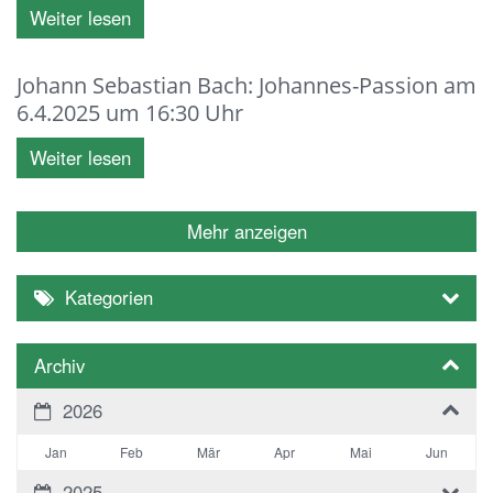
Weiter lesen
Johann Sebastian Bach: Johannes-Passion am
6.4.2025 um 16:30 Uhr
Weiter lesen
Mehr anzeigen
Kategorien
Archiv
2026
Jan
Feb
Mär
Apr
Mai
Jun
2025