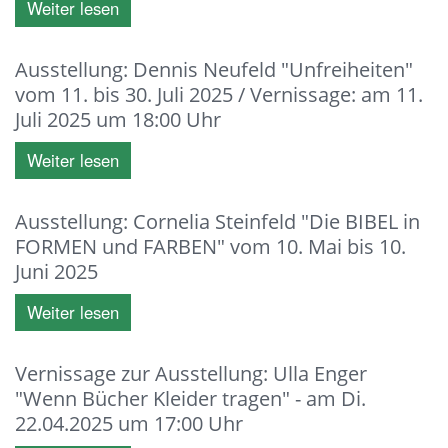
Weiter lesen
Ausstellung: Dennis Neufeld "Unfreiheiten"
vom 11. bis 30. Juli 2025 / Vernissage: am 11.
Juli 2025 um 18:00 Uhr
Weiter lesen
Ausstellung: Cornelia Steinfeld "Die BIBEL in
FORMEN und FARBEN" vom 10. Mai bis 10.
Juni 2025
Weiter lesen
Vernissage zur Ausstellung: Ulla Enger
"Wenn Bücher Kleider tragen" - am Di.
22.04.2025 um 17:00 Uhr