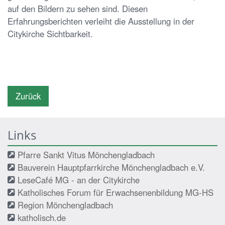
auf den Bildern zu sehen sind. Diesen
Erfahrungsberichten verleiht die Ausstellung in der
Citykirche Sichtbarkeit.
Zurück
Links
Pfarre Sankt Vitus Mönchengladbach
Bauverein Hauptpfarrkirche Mönchengladbach e.V.
LeseCafé MG - an der Citykirche
Katholisches Forum für Erwachsenenbildung MG-HS
Region Mönchengladbach
katholisch.de