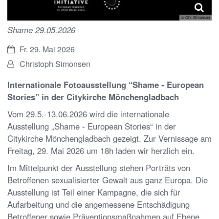
© Chr. Simonsen
Shame 29.05.2026
Datum:
Fr. 29. Mai 2026
Von:
Christoph Simonsen
Internationale Fotoausstellung “Shame - European
Stories” in der Citykirche Mönchengladbach
Vom 29.5.-13.06.2026 wird die internationale
Ausstellung „Shame - European Stories“ in der
Citykirche Mönchengladbach gezeigt. Zur Vernissage am
Freitag, 29. Mai 2026 um 18h laden wir herzlich ein.
Im Mittelpunkt der Ausstellung stehen Porträts von
Betroffenen sexualisierter Gewalt aus ganz Europa. Die
Ausstellung ist Teil einer Kampagne, die sich für
Aufarbeitung und die angemessene Entschädigung
Betroffener sowie Präventionsmaßnahmen auf Ebene