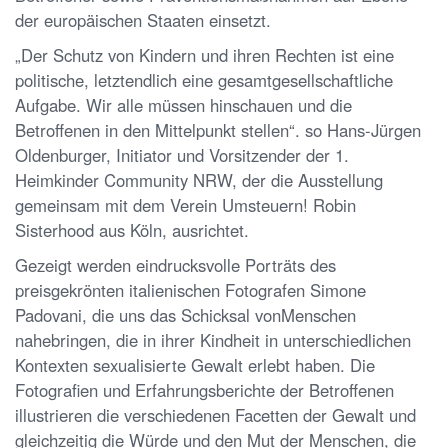
der europäischen Staaten einsetzt.
„Der Schutz von Kindern und ihren Rechten ist eine
politische, letztendlich eine gesamtgesellschaftliche
Aufgabe. Wir alle müssen hinschauen und die
Betroffenen in den Mittelpunkt stellen“. so Hans-Jürgen
Oldenburger, Initiator und Vorsitzender der 1.
Heimkinder Community NRW, der die Ausstellung
gemeinsam mit dem Verein Umsteuern! Robin
Sisterhood aus Köln, ausrichtet.
Gezeigt werden eindrucksvolle Porträts des
preisgekrönten italienischen Fotografen Simone
Padovani, die uns das Schicksal vonMenschen
nahebringen, die in ihrer Kindheit in unterschiedlichen
Kontexten sexualisierte Gewalt erlebt haben. Die
Fotografien und Erfahrungsberichte der Betroffenen
illustrieren die verschiedenen Facetten der Gewalt und
gleichzeitig die Würde und den Mut der Menschen, die