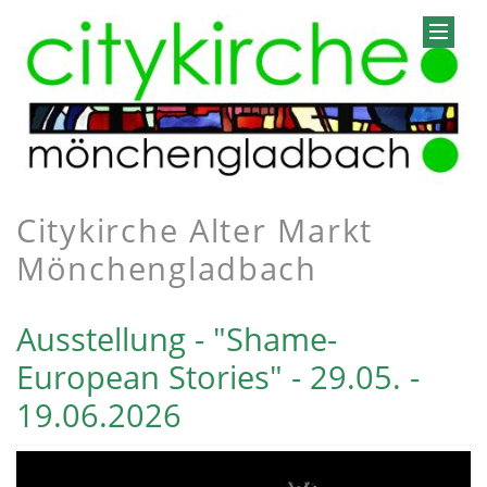
Citykirche Alter Markt
Mönchengladbach
Ausstellung - "Shame-
European Stories" - 29.05. -
19.06.2026