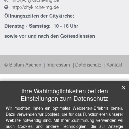
http://citykirche-mg.de
Öffnungszeiten der
Citykirche:
Dienstag - Samstag: 10 - 18 Uhr
sowie vor und nach den Gottesdiensten
© Bistum Aachen
Impressum
Datenschutz
Kontakt
✕
Ihre Wahlmöglichkeiten bei den
Einstellungen zum Datenschutz
Wir möchten Ihnen ein optimales Webseiten-Erlebnis bieten.
Dazu verwenden wir Cookies, die für das Funktionieren unserer
Website notwendig sind. Mit Ihrer Zustimmung verwenden wir
auch Cookies und andere Technologien, die zur Anzeige